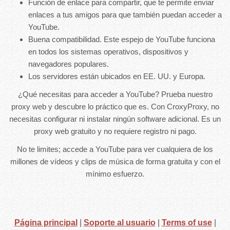
Función de enlace para compartir, que te permite enviar
enlaces a tus amigos para que también puedan acceder a
YouTube.
Buena compatibilidad. Este espejo de YouTube funciona
en todos los sistemas operativos, dispositivos y
navegadores populares.
Los servidores están ubicados en EE. UU. y Europa.
¿Qué necesitas para acceder a YouTube? Prueba nuestro
proxy web y descubre lo práctico que es. Con CroxyProxy, no
necesitas configurar ni instalar ningún software adicional. Es un
proxy web gratuito y no requiere registro ni pago.
No te limites; accede a YouTube para ver cualquiera de los
millones de vídeos y clips de música de forma gratuita y con el
mínimo esfuerzo.
Página principal
|
Soporte al usuario
|
Terms of use
|