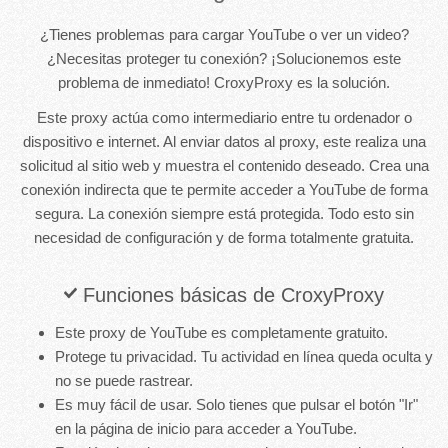
¿Tienes problemas para cargar YouTube o ver un video?
¿Necesitas proteger tu conexión? ¡Solucionemos este
problema de inmediato! CroxyProxy es la solución.
Este proxy actúa como intermediario entre tu ordenador o
dispositivo e internet. Al enviar datos al proxy, este realiza una
solicitud al sitio web y muestra el contenido deseado. Crea una
conexión indirecta que te permite acceder a YouTube de forma
segura. La conexión siempre está protegida. Todo esto sin
necesidad de configuración y de forma totalmente gratuita.
Funciones básicas de CroxyProxy
Este proxy de YouTube es completamente gratuito.
Protege tu privacidad. Tu actividad en línea queda oculta y
no se puede rastrear.
Es muy fácil de usar. Solo tienes que pulsar el botón "Ir"
en la página de inicio para acceder a YouTube.