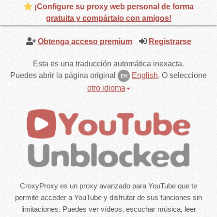
¡Configure su proxy web personal de forma
gratuita y compártalo con amigos!
Obtenga acceso premium
Registrarse
Esta es una traducción automática inexacta.
Puedes abrir la página original
English
.
O seleccione
EN
otro idioma
CroxyProxy es un proxy avanzado para YouTube que te
permite acceder a YouTube y disfrutar de sus funciones sin
limitaciones. Puedes ver vídeos, escuchar música, leer