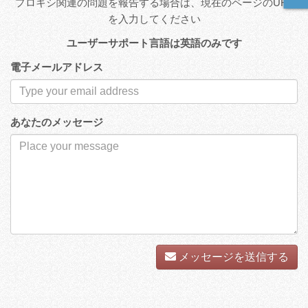
プロキシ関連の問題を報告する場合は、現在のページのURL
を入力してください
ユーザーサポート言語は英語のみです
電子メールアドレス
あなたのメッセージ
メッセージを送信する