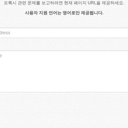
프록시 관련 문제를 보고하려면 현재 페이지 URL을 제공하세요.
사용자 지원 언어는 영어로만 제공됩니다.