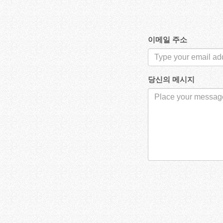
이메일 주소
당신의 메시지