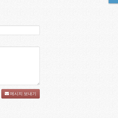
메시지 보내기