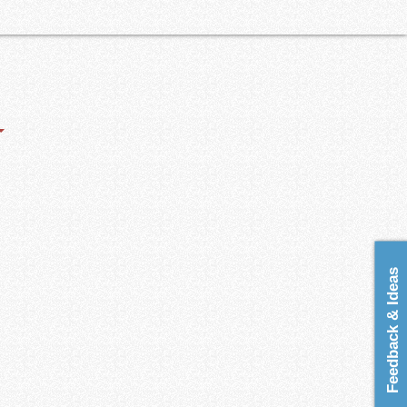
Feedback & Ideas