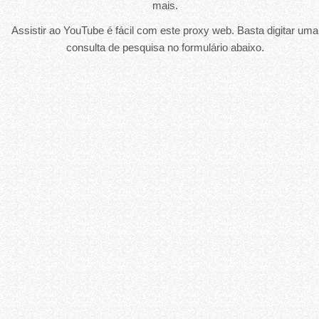
mais.
Assistir ao YouTube é fácil com este proxy web. Basta digitar uma
consulta de pesquisa no formulário abaixo.