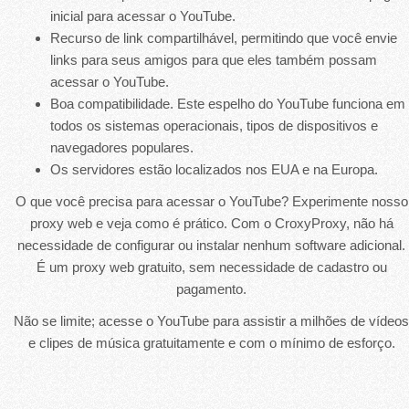
inicial para acessar o YouTube.
Recurso de link compartilhável, permitindo que você envie
links para seus amigos para que eles também possam
acessar o YouTube.
Boa compatibilidade. Este espelho do YouTube funciona em
todos os sistemas operacionais, tipos de dispositivos e
navegadores populares.
Os servidores estão localizados nos EUA e na Europa.
O que você precisa para acessar o YouTube? Experimente nosso
proxy web e veja como é prático. Com o CroxyProxy, não há
necessidade de configurar ou instalar nenhum software adicional.
É um proxy web gratuito, sem necessidade de cadastro ou
pagamento.
Não se limite; acesse o YouTube para assistir a milhões de vídeos
e clipes de música gratuitamente e com o mínimo de esforço.