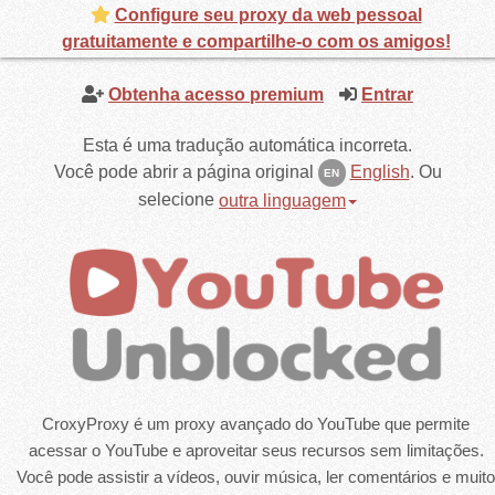
Configure seu proxy da web pessoal
gratuitamente e compartilhe-o com os amigos!
Obtenha acesso premium
Entrar
Esta é uma tradução automática incorreta.
Você pode abrir a página original
English
.
Ou
EN
selecione
outra linguagem
CroxyProxy é um proxy avançado do YouTube que permite
acessar o YouTube e aproveitar seus recursos sem limitações.
Você pode assistir a vídeos, ouvir música, ler comentários e muito